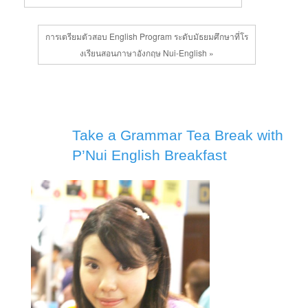
การเตรียมตัวสอบ English Program ระดับมัธยมศึกษาที่โร
งเรียนสอนภาษาอังกฤษ Nui-English »
Take a Grammar Tea Break with
P’Nui English Breakfast