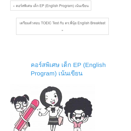
« คอร์สพิเศษ เด็ก EP (English Program) เน้นเขียน
เตรียมตัวสอบ TOEIC Test กับ ดร.พี่นุ้ย English Breakfast
»
คอร์สพิเศษ เด็ก EP (English
Program) เน้นเขียน