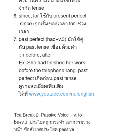
จำกัด tense
since, for ใช้กับ present perfect
since+จุดเริ่มของเวลา for+ช่วง
เวลา
past perfect (had+v.3) มักใช้คู่
กับ past tense เชื่อมด้วยคำ
ว่า before, after
Ex. She had finished her work
before the telephone rang. past
perfect เกิดก่อน past tense
ดูรายละเอียดเพิ่มเติม
ได้ที่
www.youtube.com/nuienglish
Tea Break 2. Passive Voice = v. to
be+v.3
ประโยคถูกกระทำ เอากรรมวาง
หน้า ข้อสังเกตประโยค passive