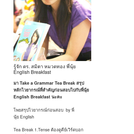
รู้จัก ดร. สมิตา หมวดทอง พี่นุ้ย
English Breakfast
มา Take a Grammar Tea Break สรุป
หลักไวยากรณ์ที่สำคัญก่อนสอบไปกับพี่นุ้ย
English Breakfast นะคะ
โพยสรุปไวยากรณ์ก่อนสอบ by พี่
นุ้ย English
Tea Break 1.Tense
ต้องดูคีย์เวิร์ดบอก