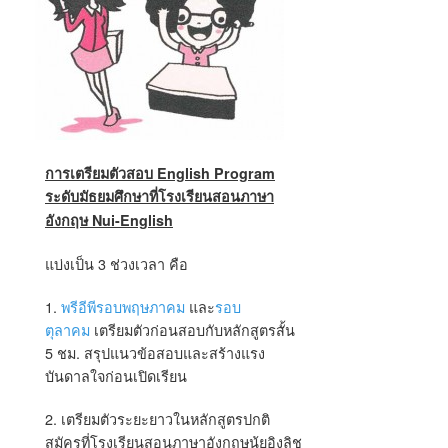
การเตรียมตัวสอบ English Program
ระดับมัธยมศึกษาที่โรงเรียนสอนภาษา
อังกฤษ Nui-English
แบ่งเป็น 3 ช่วงเวลา คือ
1.
พรีอีพีรอบพฤษภาคม
และ
รอบ
ตุลาคม
เตรียมตัวก่อนสอบกับหลักสูตรสั้น
5 ชม. สรุปแนวข้อสอบและสร้างแรง
บันดาลใจก่อนเปิดเรียน
2. เตรียมตัวระยะยาวในหลักสูตรปกติ
สมัครที่โรงเรียนสอนภาษาอังกฤษนุ้ยอิงลิช