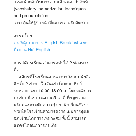
-แนะนำหลักในการออกเสียงและจำศัพท์
(vocabulary memorization techniques
and pronunciation)
-กระตุ้นให้รู้จักหน้าที่และความรับผิดชอบ
อบรมโดย
ดร.พี่นุ้ยรายการ English Breakfast และ
ทีมงาน Nui-English
การสมัครเรียน
สามารถทำได้ 2 ช่องทาง
คือ
1. สมัครที่โรงเรียนสอนภาษาอังกฤษนุ้ยอิง
ลิชทั้ง 2 สาขา ในวันเสาร์และอาทิตย์
ระหว่างเวลา 10.00-18.00 น. โดยจะมีการ
ทดสอบสั้นๆประมาณ 5 นาทีเพื่อดูความ
พร้อมและระดับความรู้ของนักเรียนซึ่งจะ
ช่วยให้โรงเรียนสามารถวางแผนการดูแล
นักเรียนได้อย่างเหมาะสม ทั้งนี้ สามารถ
สมัครได้จนกว่ารอบเต็ม