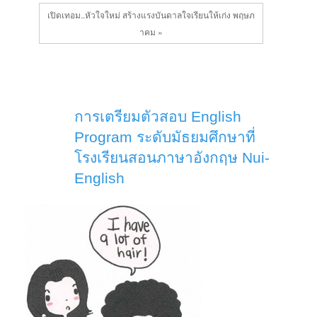
เปิดเทอม..หัวใจใหม่ สร้างแรงบันดาลใจเรียนให้เก่ง พฤษภ
าคม »
การเตรียมตัวสอบ English
Program ระดับมัธยมศึกษาที่
โรงเรียนสอนภาษาอังกฤษ Nui-
English