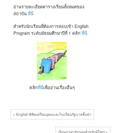
อ่านรายละเอียดตารางเรียนทั้งหมดของ
สถาบัน
ที่นี่
สำหรับนักเรียนที่ต้องการสอบเข้า English
Program ระดับมัธยมศึกษาปีที่ 1 คลิก
ที่นี่
คลิก
ที่นี่
เพื่ออ่านเรื่องอื่นๆ
« English พิชิตเตรียมอุดมและโรงเรียนรัฐบาลชั้นนำ
เรียนภาษาอังกฤษสำหรับผู้ใหญ่ »