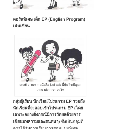
คอร์สพิเศษ เด็ก EP (English Program)
เน้นเขียน
credit ภาพจากหนังสือ just ask พี่นุ้ย ไขปัญหา
ภาษาอังกฤษกวนใจ
กลุ่มผู้เรียน นักเรียนโปรแกรม EP รวมถึง
นักเรียนที่จะสอบเข้าโปรแกรม EP (โดย
เฉพาะอย่างยิ่งกรณีมีการวัดผลด้วยการ
ซึ่งเป็นกลุ่มที่
เขียนบทความและสนทนา)
ควรได้รับการเรียนการสอนแบบพิเศษ