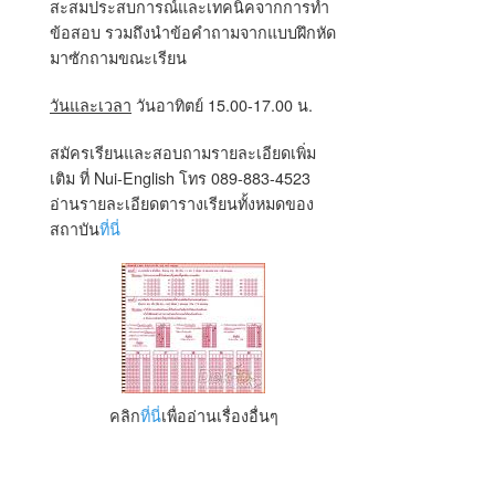
สะสมประสบการณ์และเทคนิคจากการทำ
ข้อสอบ รวมถึงนำข้อคำถามจากแบบฝึกหัด
มาซักถามขณะเรียน
วันและเวลา
วันอาทิตย์ 15.00-17.00 น.
สมัครเรียนและสอบถามรายละเอียดเพิ่ม
เติม ที่ Nui-English โทร 089-883-4523
อ่านรายละเอียดตารางเรียนทั้งหมดของ
สถาบัน
ที่นี่
คลิก
ที่นี่
เพื่ออ่านเรื่องอื่นๆ