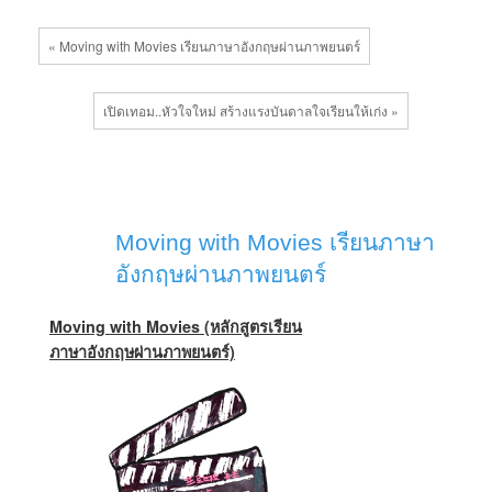
« Moving with Movies เรียนภาษาอังกฤษผ่านภาพยนตร์
เปิดเทอม..หัวใจใหม่ สร้างแรงบันดาลใจเรียนให้เก่ง »
Moving with Movies เรียนภาษา
อังกฤษผ่านภาพยนตร์
Moving with Movies (หลักสูตรเรียน
ภาษาอังกฤษผ่านภาพยนตร์)