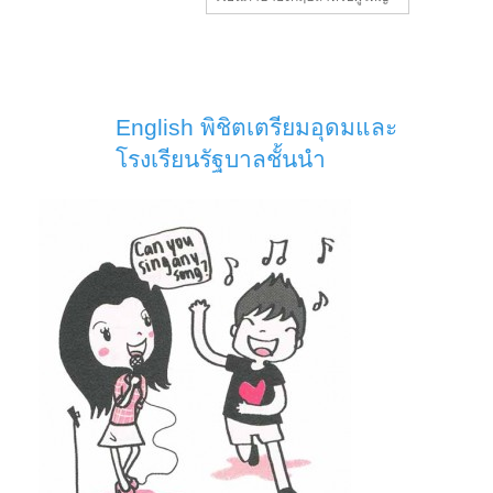
English พิชิตเตรียมอุดมและ
โรงเรียนรัฐบาลชั้นนำ