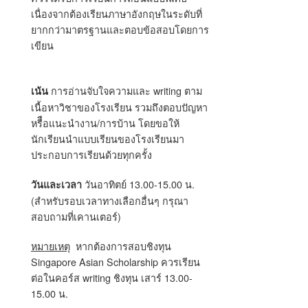
เนื่องจากต้องเรียนภาษาอังกฤษในระดับที่
ยากกว่ามาตรฐานและตอบข้อสอบโดยการ
เขียน
การอ่านจับใจความและ writing ตาม
เน้น
เนื้อหาวิชาของโรงเรียน รวมถึงตอบปัญหา
หรืือแนะนำงาน/การบ้าน โดยขอให้
นักเรียนนำแบบเรียนของโรงเรียนมา
ประกอบการเรียนด้วยทุกครั้ง
วันอาทิตย์ 13.00-15.00 น.
วันและเวลา
(สำหรับรอบเวลาทางเลือกอื่นๆ กรุณา
สอบถามที่เคานเตอร์)
หมายเหตุ
หากต้องการสอบชิงทุน
Singapore Asian Scholarship ควรเรียน
ต่อในคอร์ส writing ชิงทุน เสาร์ 13.00-
15.00 น.