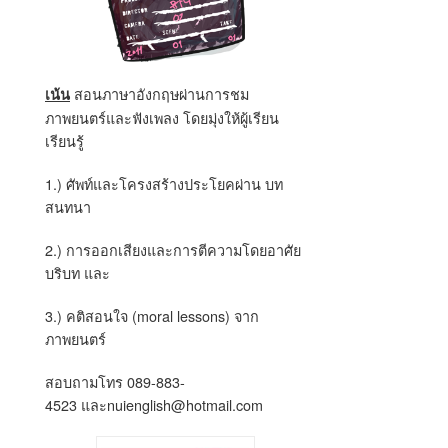
สอนภาษาอังกฤษผ่านการชม
เน้น
ภาพยนตร์และฟังเพลง โดยมุ่งให้ผู้เรียน
เรียนรู้
1.) ศัพท์และโครงสร้างประโยคผ่าน บท
สนทนา
2.) การออกเสียงและการตีความโดยอาศัย
บริบท และ
3.) คติสอนใจ (moral lessons) จาก
ภาพยนตร์
สอบถามโทร
089-883-
4523
และ
nuienglish@hotmail.com