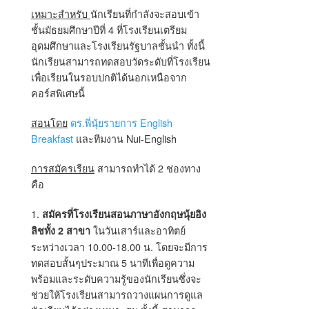
เหมาะสำหรับ
นักเรียนที่กำลังจะสอบเข้า
ชั้นมัธยมศึกษาปีที่ 4 ที่โรงเรียนเตรียม
อุดมศึกษาและโรงเรียนรัฐบาลชั้นนำ ทั้งนี้
นักเรียนสามารถทดสอบวัดระดับที่โรงเรียน
เพื่อเรียนในรอบปกติได้นอกเหนือจาก
คอร์สพิเศษนี้
สอนโดย
ดร.พี่นุ้ยรายการ English
Breakfast
และทีมงาน Nui-English
การสมัครเรียน
สามารถทำได้ 2 ช่องทาง
คือ
1.
สมัครที่โรงเรียนสอนภาษาอังกฤษนุ้ยอิง
ในวันเสาร์และอาทิตย์
ลิชทั้ง 2 สาขา
ระหว่างเวลา 10.00-18.00 น. โดยจะมีการ
ทดสอบสั้นๆประมาณ 5 นาทีเพื่อดูความ
พร้อมและระดับความรู้ของนักเรียนซึ่งจะ
ช่วยให้โรงเรียนสามารถวางแผนการดูแล