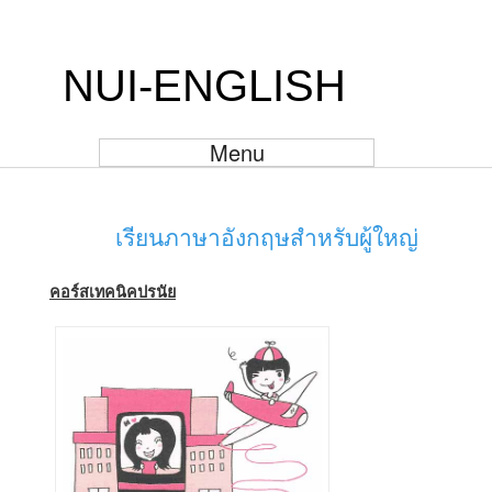
NUI-ENGLISH
Menu
เรียนภาษาอังกฤษสำหรับผู้ใหญ่
คอร์สเทคนิคปรนัย