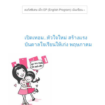
คอร์สพิเศษ เด็ก EP (English Program) เน้นเขียน »
เปิดเทอม..หัวใจใหม่ สร้างแรง
บันดาลใจเรียนให้เก่ง พฤษภาคม