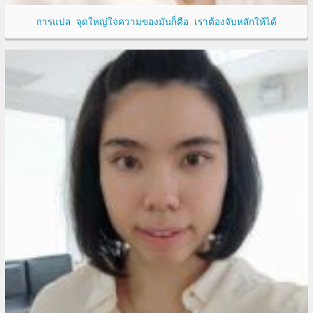
การแปล จุดใหญ่ใจความของมันก็คือ เราต้องจับหลักให้ได้