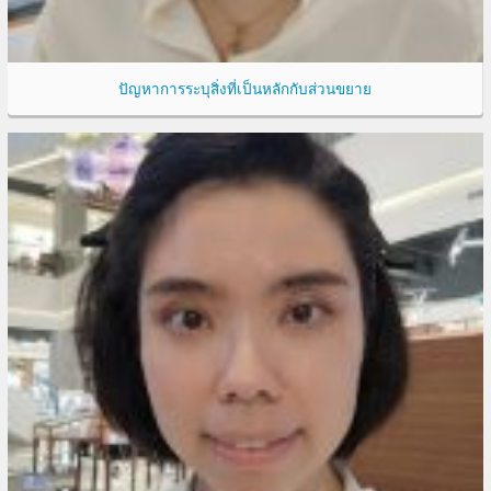
ปัญหาการระบุสิ่งที่เป็นหลักกับส่วนขยาย