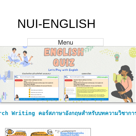
NUI-ENGLISH
Menu
.
h Writing คอร์สภาษาอังกฤษสำหรับบทความวิชาการ วิ