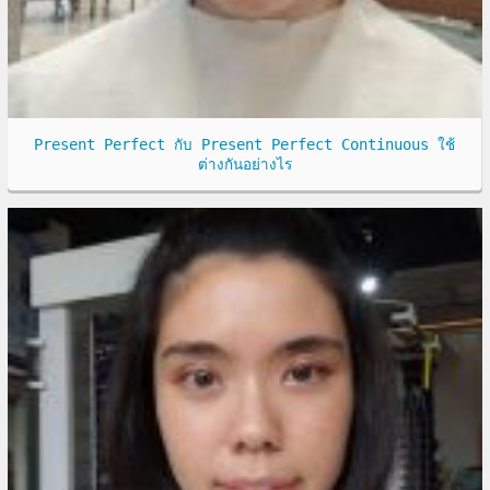
Present Perfect กับ Present Perfect Continuous ใช้
ต่างกันอย่างไร