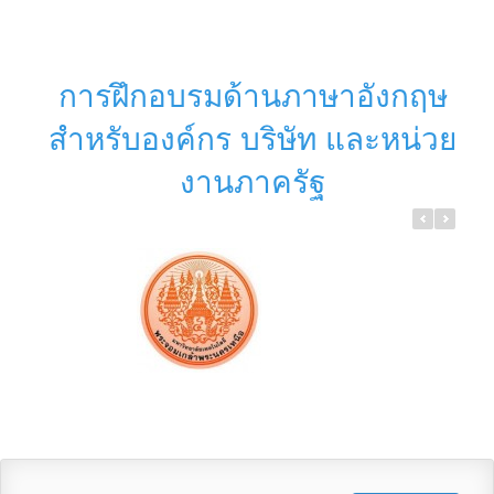
การฝึกอบรมด้านภาษาอังกฤษ
สำหรับองค์กร บริษัท และหน่วย
งานภาครัฐ