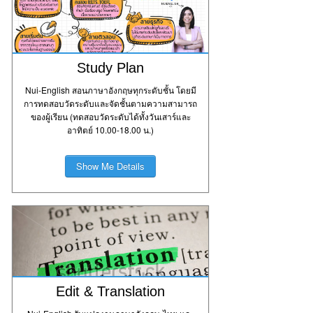
Study Plan
Nui-English สอนภาษาอังกฤษทุกระดับชั้น โดยมี
การทดสอบวัดระดับและจัดชั้นตามความสามารถ
Read
ของผู้เรียน (ทดสอบวัดระดับได้ทั้งวันเสาร์และ
More
อาทิตย์ 10.00-18.00 น.)
Show Me Details
Edit & Translation