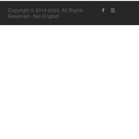
Copyright © 2014-2023, All Rights
Reserved - Nui-English