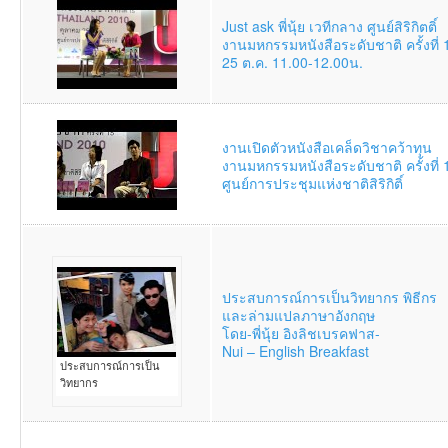
Just ask พี่นุ้ย เวทีกลาง ศูนย์สิริกิตติ์
งานมหกรรมหนังสือระดับชาติ ครั้งที่ 
25 ต.ค. 11.00-12.00น.
งานเปิดตัวหนังสือเคล็ดวิชาคว้าทุน
งานมหกรรมหนังสือระดับชาติ ครั้งที่ 
ศูนย์การประชุมแห่งชาติสิริกิติ์
ประสบการณ์การเป็นวิทยากร พิธีกร
และล่ามแปลภาษาอังกฤษ
โดย-พี่นุ้ย อิงลิชเบรคฟาส-
Nui – English Breakfast
ประสบการณ์การเป็น
วิทยากร