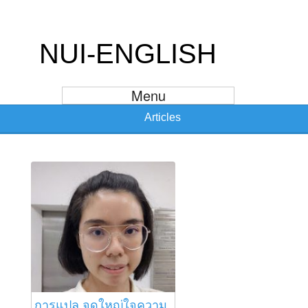
NUI-ENGLISH
Menu
Articles
การแปล จุดใหญ่ใจความ