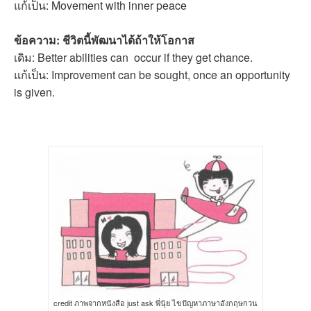
แก้เป็น: Movement with inner peace
ข้อความ: ชีวิตนี้พัฒนาได้ถ้าให้โอกาส
เดิม: Better abilities can occur if they get chance.
แก้เป็น: Improvement can be sought, once an opportunity
is given.
credit ภาพจากหนังสือ just ask พี่นุ้ย ไขปัญหาภาษาอังกฤษกวน