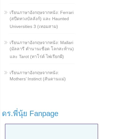
เรียนภาษาอังกฤษจากหนัง: Ferrari
(สปีดทวงบัลลังก์) และ Haunted
Universities 3 (เทอมสาม)
เรียนภาษาอังกฤษจากหนัง: Mallari
(มัลลารี ตำนานเชือด โลกสะท้าน)
และ Tarot (ทาโร่ต์ ไพ่เรียกผี)
เรียนภาษาอังกฤษจากหนัง:
Mothers’ Instinct (สันดานแม่)
ดร.พี่นุ้ย Fanpage