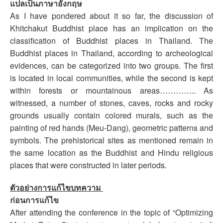
แปลเป็นภาษาอังกฤษ
As I have pondered about it so far, the discussion of
Khitchakut Buddhist place has an implication on the
classification of Buddhist places in Thailand. The
Buddhist places in Thailand, according to archeological
evidences, can be categorized into two groups. The first
is located in local communities, while the second is kept
within forests or mountainous areas………….. As
witnessed, a number of stones, caves, rocks and rocky
grounds usually contain colored murals, such as the
painting of red hands (Meu-Dang), geometric patterns and
symbols. The prehistorical sites as mentioned remain in
the same location as the Buddhist and Hindu religious
places that were constructed in later periods.
ตัวอย่างการแก้ไขบทความ
ก่อนการแก้ไข
After attending the conference in the topic of “Optimizing