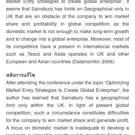
Market Entry Strategies to create global enterprise”. It
seems that Sainsbury has limits on Geographical only in
UK that are an obstacle of the company to win market
share and profitability in global competition as the
domestic market is not enough to make long-term growth
and to change into a global enterprise. Moreover, most of
its competitors have a present in international markets
such as Tesco and Asda operates in UK and other
European and Asian countries (Datamonitor, 2006).
หลังการแก้ไข
After attending the conference under the topic “Optimizing
Market Entry Strategies to Create Global Enterprise”, the
author has learned that Sainsbury has a geographical
limit only within the UK. In light of present global
competition, such a circumstance constitutes difficulties
for the company to win market share and generate profit.
A focus on domestic market is inadequate to develop a