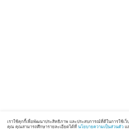
เราใช้คุกกี้เพื่อพัฒนาประสิทธิภาพ และประสบการณ์ที่ดีในการใช้เว
คุณ คุณสามารถศึกษารายละเอียดได้ที่
นโยบายความเป็นส่วนตัว
แล