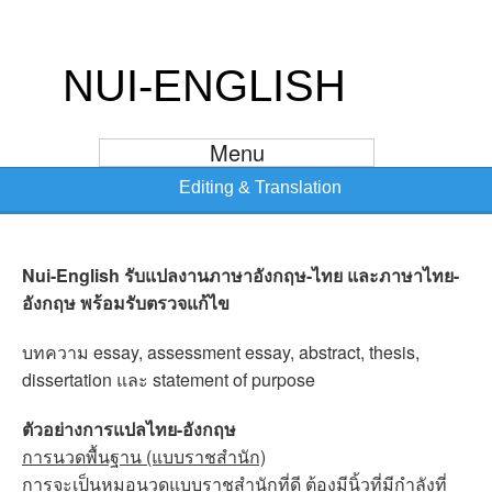
NUI-ENGLISH
Menu
Editing & Translation
Nui-English รับแปลงานภาษาอังกฤษ-ไทย
และภาษาไทย-
อังกฤษ พร้อมรับตรวจแก้ไข
บทความ essay, assessment essay, abstract, thesis,
dissertation และ statement of purpose
ตัวอย่างการแปลไทย-อังกฤษ
การนวดพื้นฐาน (แบบราชสำนัก)
การจะเป็นหมอนวดแบบราชสำนักที่ดี ต้องมีนิ้วที่มีกำลังที่